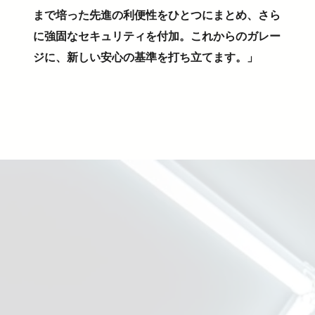
まで培った先進の利便性をひとつにまとめ、さら
に強固なセキュリティを付加。これからのガレー
ジに、新しい安心の基準を打ち立てます。」