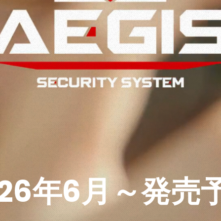
026年6月～発売