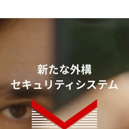
​グランドアートウォール神戸