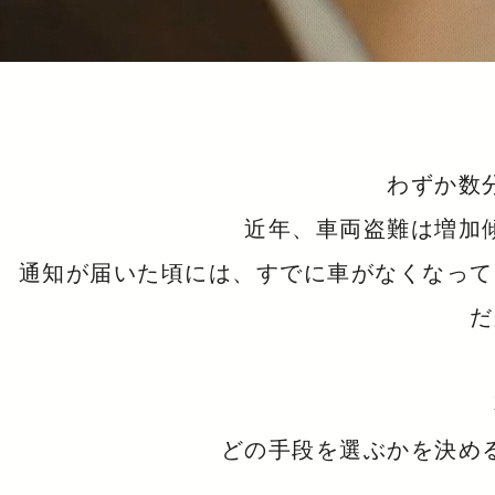
わずか数
近年、車両盗難は増加
通知が届いた頃には、すでに車がなくなって
だ
どの手段を選ぶかを決め