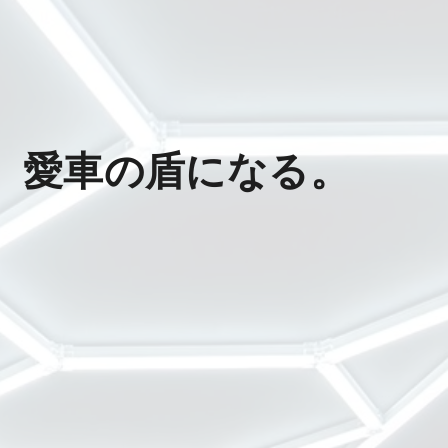
、愛車の盾になる。