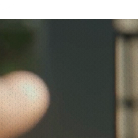
Menu
問合せフォーム