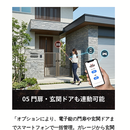
「オプションにより、電子錠の門扉や玄関ドアま
でスマートフォンで一括管理。ガレージから玄関