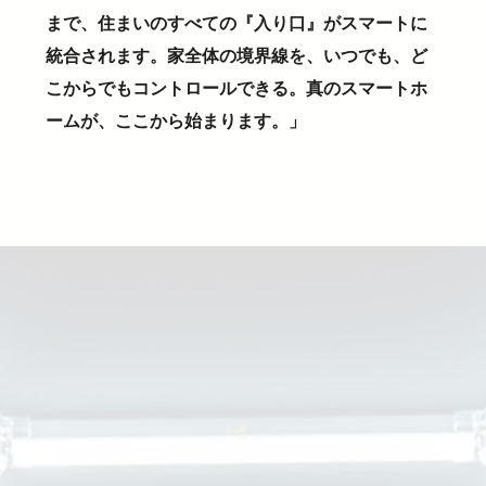
まで、住まいのすべての『入り口』がスマートに
統合されます。家全体の境界線を、いつでも、ど
こからでもコントロールできる。真のスマートホ
ームが、ここから始まります。」