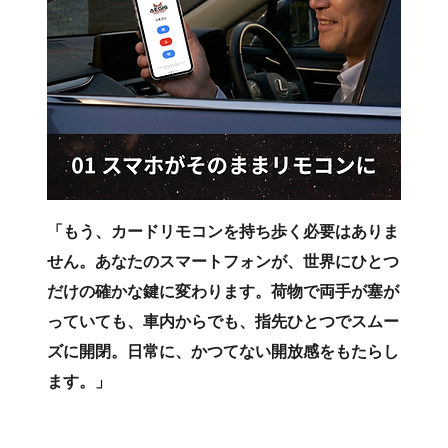
「もう、カードリモコンを持ち歩く必要はありま
せん。あなたのスマートフォンが、世界にひとつ
だけの確かな鍵に変わります。荷物で両手が塞が
っていても、車内からでも、指先ひとつでスムー
ズに開閉。日常に、かつてない開放感をもたらし
ます。」