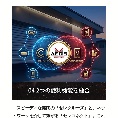
「スピーディな開閉の『セレクルーズ』と、ネッ
トワークを介して繋がる『セレコネクト』。これ