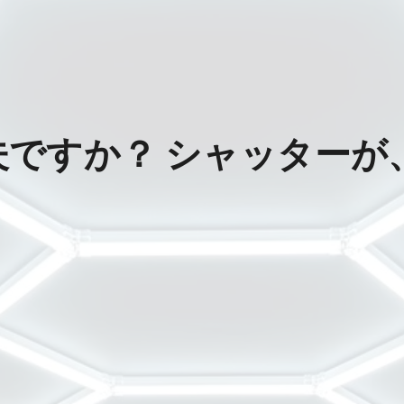
夫ですか？ シャッターが