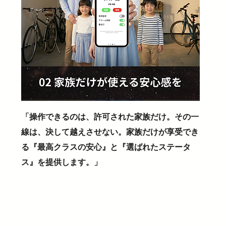
「操作できるのは、許可された家族だけ。その一
線は、決して越えさせない。家族だけが享受でき
る『最高クラスの安心』と『選ばれたステータ
ス』を提供します。」