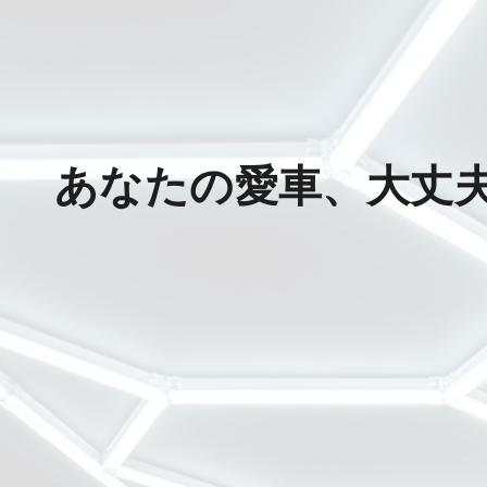
あなたの愛車、大丈